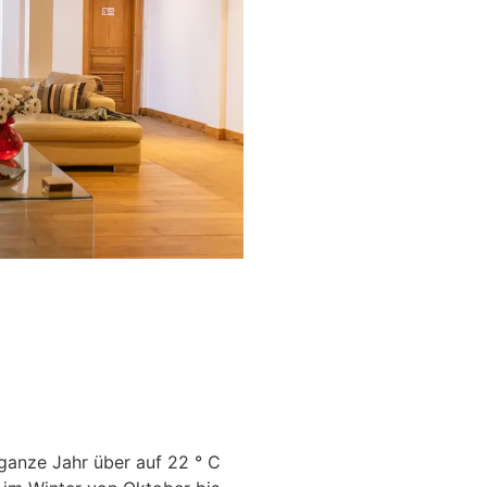
 ganze Jahr über auf 22 ° C