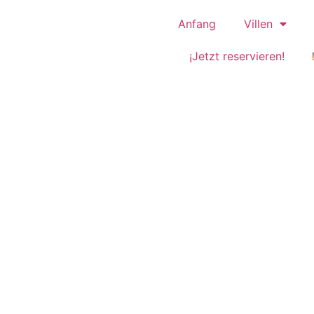
Anfang
Villen
¡Jetzt reservieren!