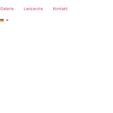
Galerie
Lanzarote
Kontakt