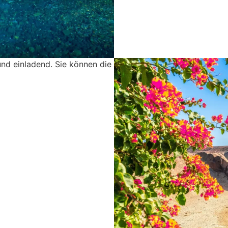
und einladend. Sie können die