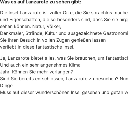
Was es auf Lanzarote zu sehen gibt:
Die Insel Lanzarote ist voller Orte, die Sie sprachlos mach
und Eigenschaften, die so besonders sind, dass Sie sie ni
sehen können. Natur, Völker,
Denkmäler, Strände, Kultur und ausgezeichnete Gastronomie
Sie Ihren Besuch in vollen Zügen genießen lassen
verliebt in diese fantastische Insel.
Ja, Lanzarote bietet alles, was Sie brauchen, um fantastisc
Und auch ein sehr angenehmes Klima
Jahr! Können Sie mehr verlangen?
Sind Sie bereits entschlossen, Lanzarote zu besuchen? Nun
Dinge
Muss auf dieser wunderschönen Insel gesehen und getan w