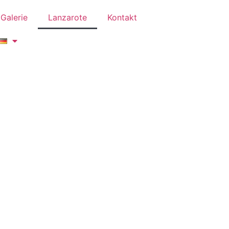
Galerie
Lanzarote
Kontakt