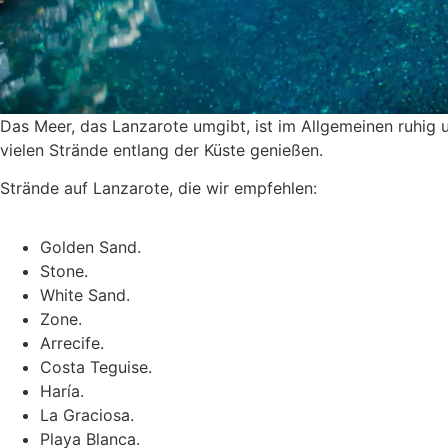
Das Meer, das Lanzarote umgibt, ist im Allgemeinen ruhig 
vielen Strände entlang der Küste genießen.
Strände auf Lanzarote, die wir empfehlen:
Golden Sand.
Stone.
White Sand.
Zone.
Arrecife.
Costa Teguise.
Haría.
La Graciosa.
Playa Blanca.