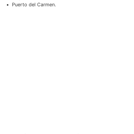
Puerto del Carmen.