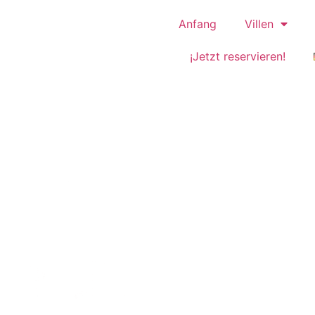
Anfang
Villen
¡Jetzt reservieren!